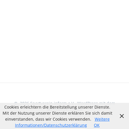
© 2026 Sportverein inform e.V.. WordPress mit dem
Cookies erleichtern die Bereitstellung unserer Dienste.
Mesmerize-Theme
Mit der Nutzung unserer Dienste erklären Sie sich damit
einverstanden, dass wir Cookies verwenden.
Weitere
Informationen/Datenschutzerklärung
OK